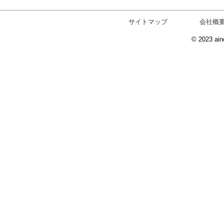
サイトマップ
会社概
© 2023 ain