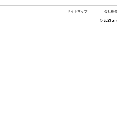
サイトマップ
会社概
© 2023 ain