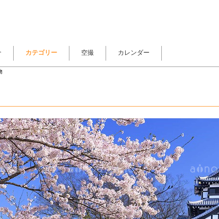
介
カテゴリー
空撮
カレンダー
物