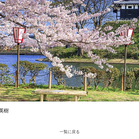
手英樹
一覧に戻る