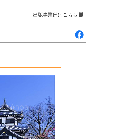
出版事業部はこちら