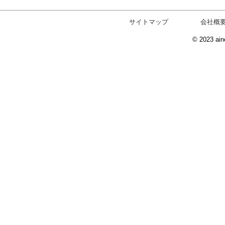
サイトマップ
会社概
© 2023 ain