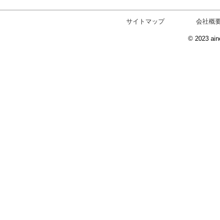
サイトマップ
会社概
© 2023 ain