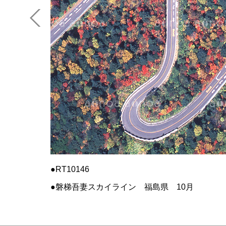
RT10146
磐梯吾妻スカイライン 福島県 10月