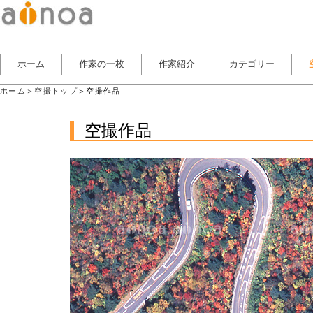
ホーム
作家の一枚
作家紹介
カテゴリー
ホーム
＞
空撮トップ
＞空撮作品
空撮作品