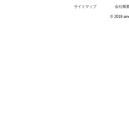
サイトマップ
会社概
© 2019 ain