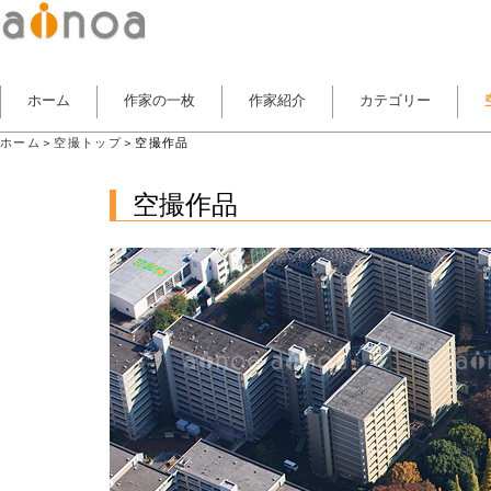
ホーム
作家の一枚
作家紹介
カテゴリー
ホーム
＞
空撮トップ
＞空撮作品
空撮作品