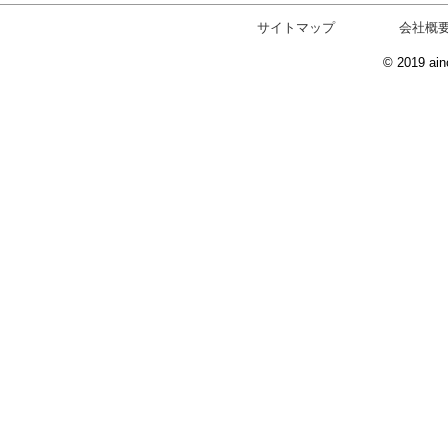
サイトマップ
会社概
© 2019 ain