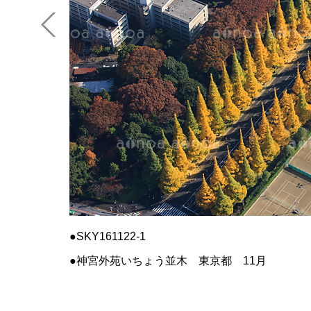
SKY161122-1
神宮外苑いちょう並木 東京都 11月