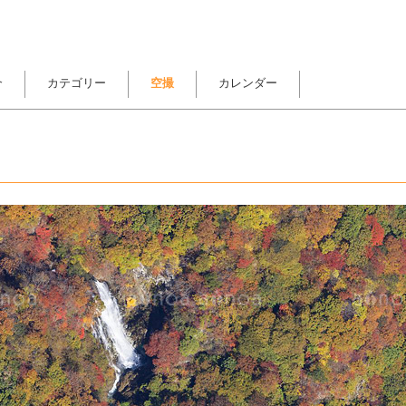
介
カテゴリー
空撮
カレンダー