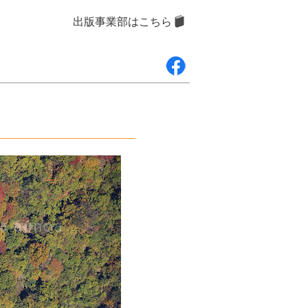
出版事業部はこちら