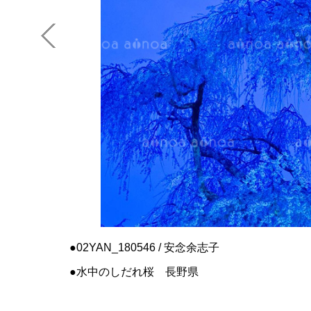
02YAN_180546 / 安念余志子
水中のしだれ桜 長野県