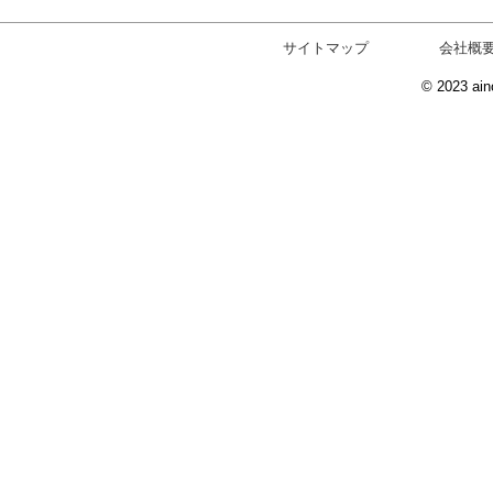
サイトマップ
会社概
© 2023 ain