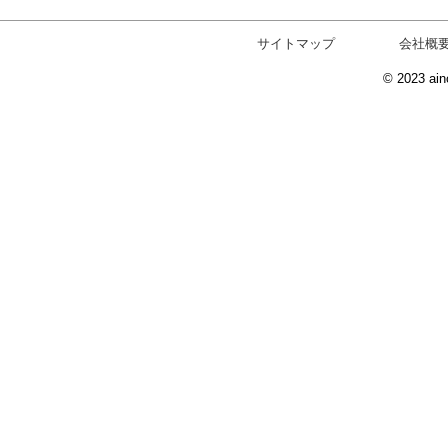
サイトマップ
会社概
© 2023 ain