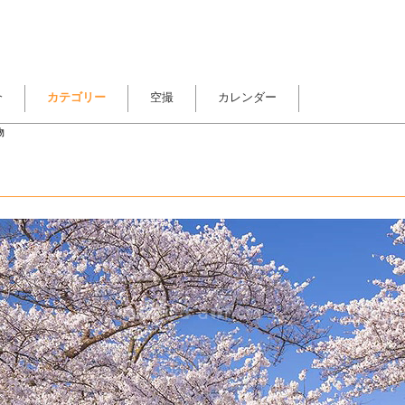
介
カテゴリー
空撮
カレンダー
物