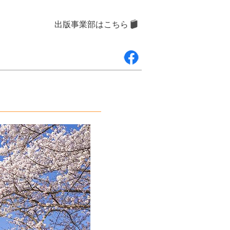
出版事業部はこちら