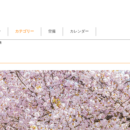
介
カテゴリー
空撮
カレンダー
物