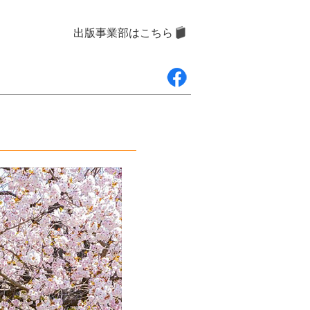
出版事業部はこちら