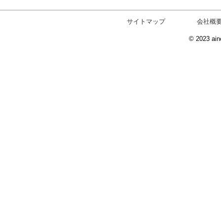
サイトマップ
会社概
© 2023 ain