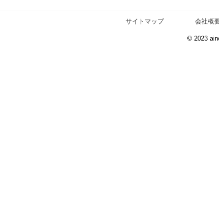
サイトマップ
会社概
© 2023 ain