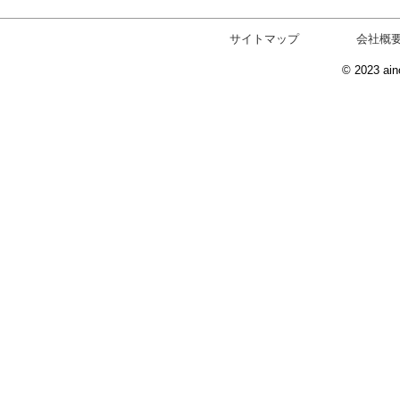
サイトマップ
会社概
© 2023 ain