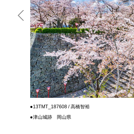
13TMT_187608 / 高橋智裕
津山城跡 岡山県