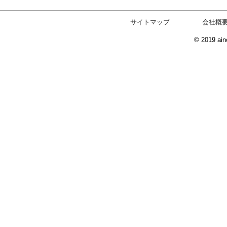
サイトマップ
会社概
© 2019 ain