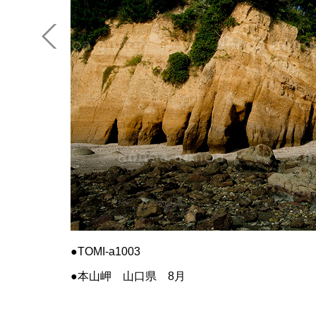
TOMI-a1003
本山岬 山口県 8月