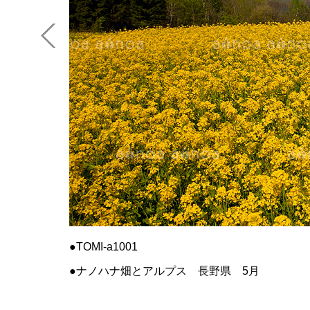
TOMI-a1001
ナノハナ畑とアルプス 長野県 5月