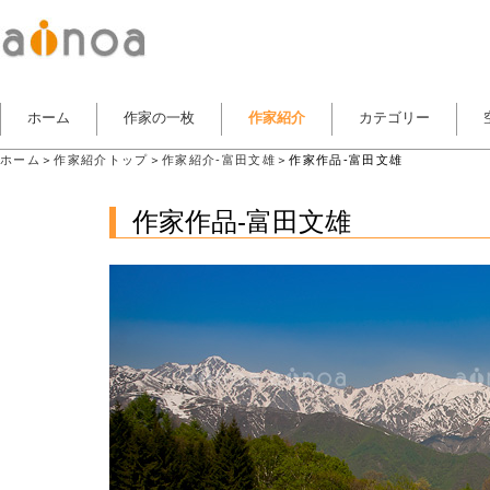
ホーム
作家の一枚
作家紹介
カテゴリー
ホーム
＞
作家紹介トップ
＞
作家紹介-富田文雄
＞作家作品-富田文雄
作家作品-富田文雄