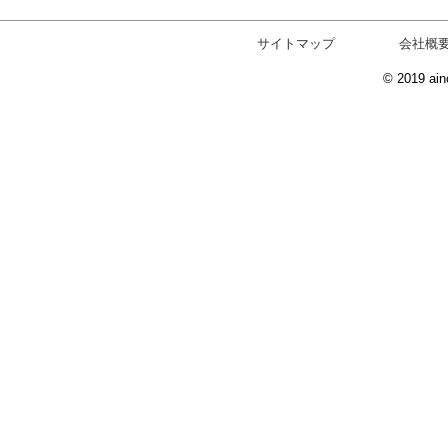
サイトマップ
会社概
© 2019 ain