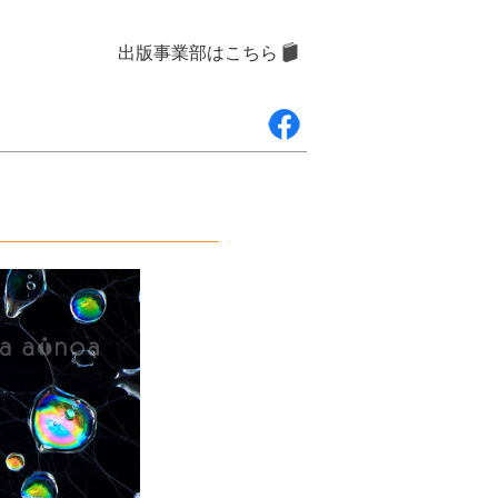
出版事業部はこちら