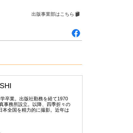
出版事業部はこちら
SHI
大学卒業。出版社勤務を経て1970
写真事務所設立。以降、四季折々の
日本全国を精力的に撮影。近年は