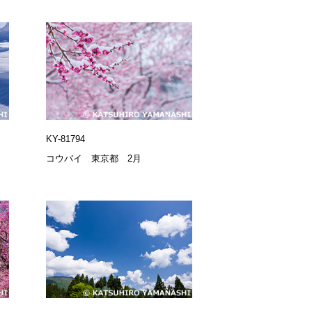
KY-81794
コウバイ 東京都 2月