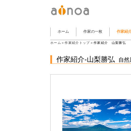
ホーム
作家の一枚
作家紹
ホーム
＞
作家紹介トップ
＞作家紹介 山梨勝弘
作家紹介-山梨勝弘
自然