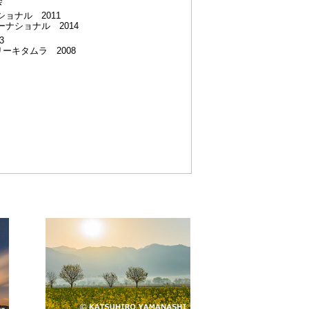
会
ョナル 2011
ナショナル 2014
3
ーキタムラ 2008