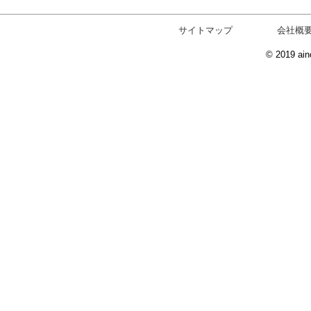
サイトマップ
会社概
© 2019 ain