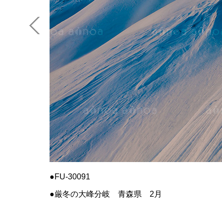
FU-30091
厳冬の大峰分岐 青森県 2月