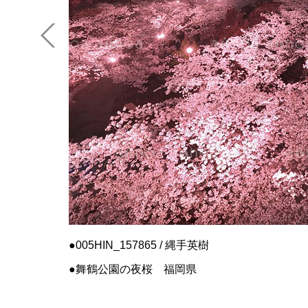
005HIN_157865 / 縄手英樹
舞鶴公園の夜桜 福岡県