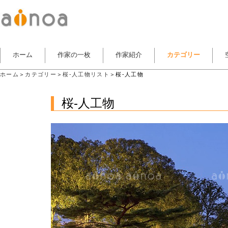
ホーム
作家の一枚
作家紹介
カテゴリー
ホーム
＞
カテゴリー
＞
桜-人工物リスト
＞桜-人工物
桜-人工物