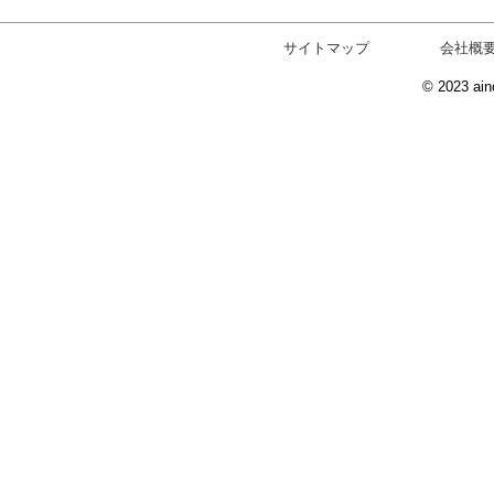
サイトマップ
会社概
© 2023 ain