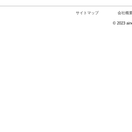
サイトマップ
会社概
© 2023 ain