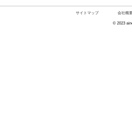
サイトマップ
会社概
© 2023 ain