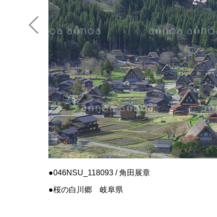
046NSU_118093 / 角田展章
桜の白川郷 岐阜県