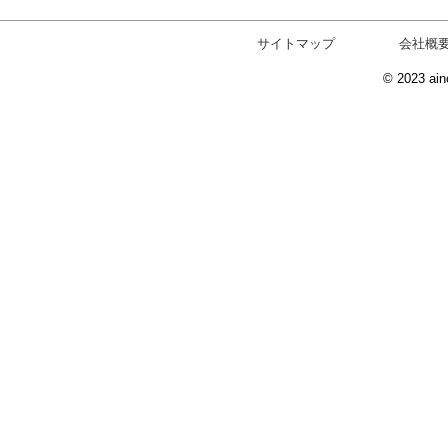
サイトマップ
会社概
© 2023 ain