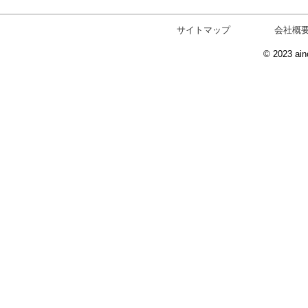
サイトマップ
会社概
© 2023 ain