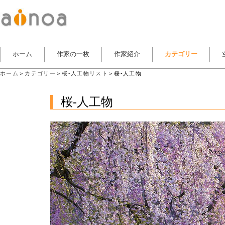
ホーム
作家の一枚
作家紹介
カテゴリー
ホーム
＞
カテゴリー
＞
桜-人工物リスト
＞桜-人工物
桜-人工物