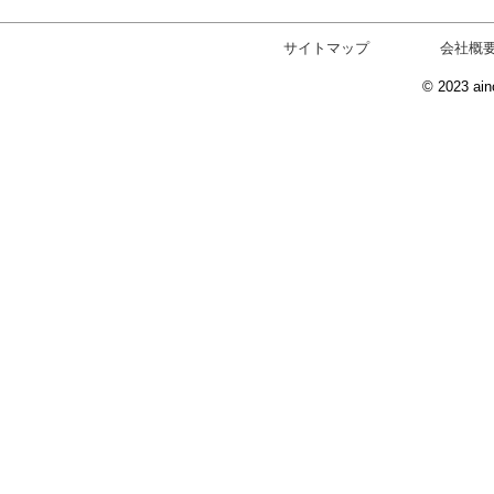
サイトマップ
会社概
© 2023 ain