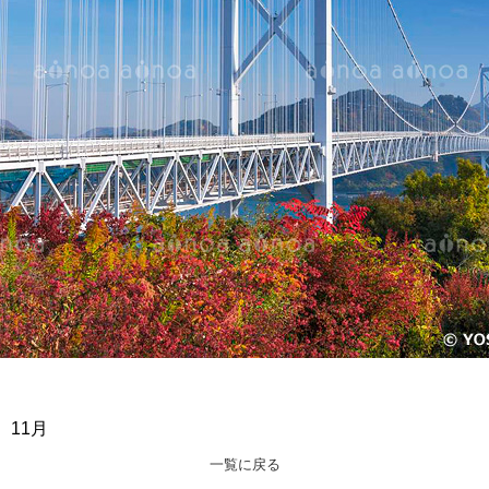
11月
一覧に戻る