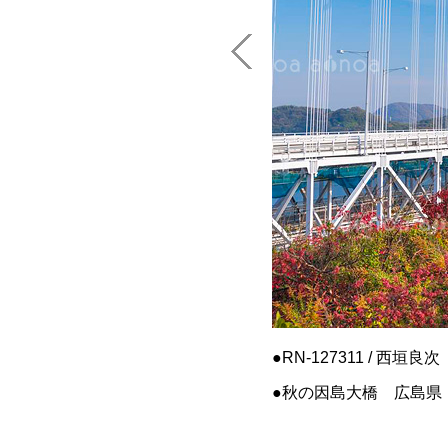
RN-127311 / 西垣良次
秋の因島大橋 広島県 