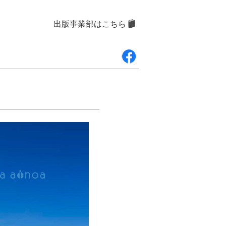
出版事業部はこちら