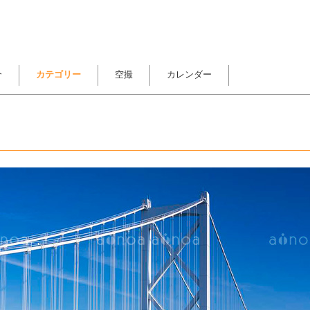
介
カテゴリー
空撮
カレンダー