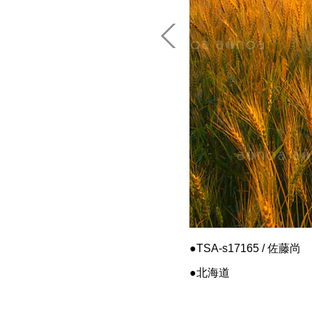
TSA-s17165 / 佐藤尚
北海道