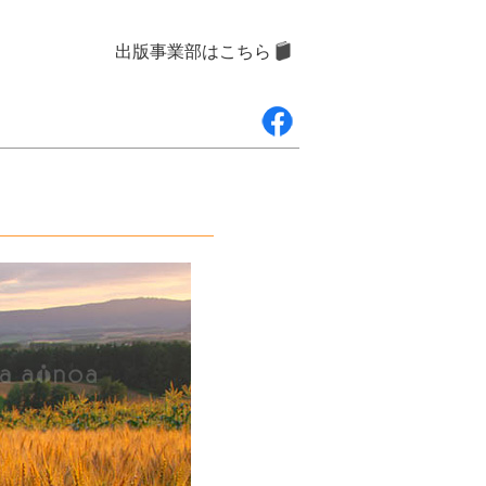
出版事業部はこちら