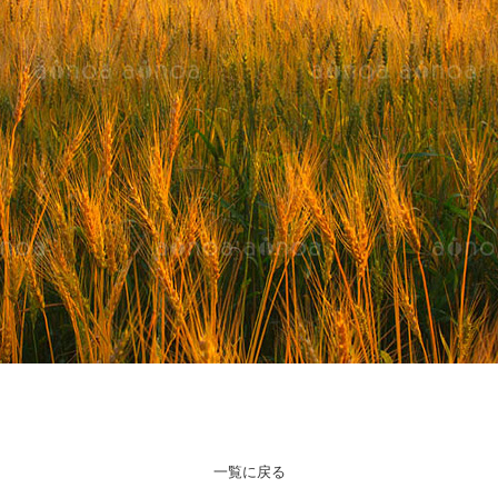
一覧に戻る