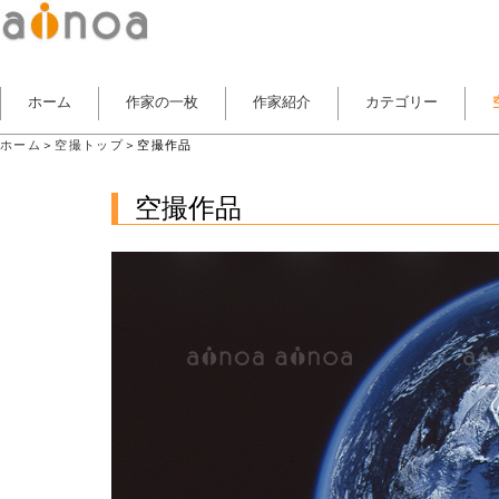
ホーム
作家の一枚
作家紹介
カテゴリー
ホーム
＞
空撮トップ
＞空撮作品
空撮作品