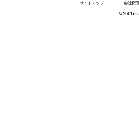
サイトマップ
会社概
© 2019 ain