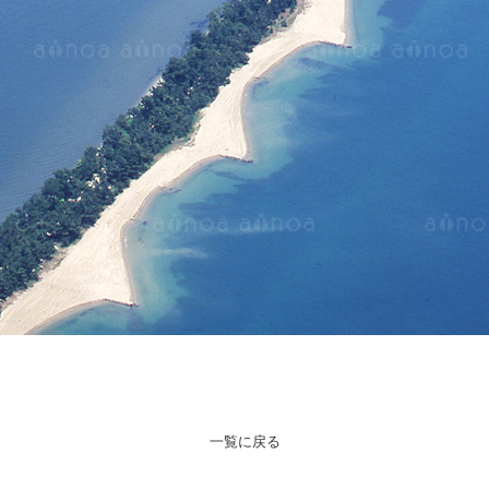
一覧に戻る