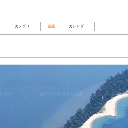
介
カテゴリー
空撮
カレンダー