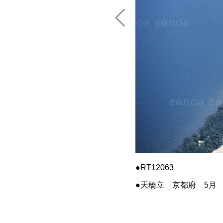
RT12063
天橋立 京都府 5月