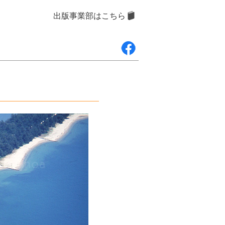
出版事業部はこちら