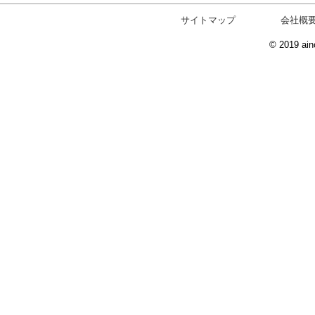
サイトマップ
会社概
© 2019 ain