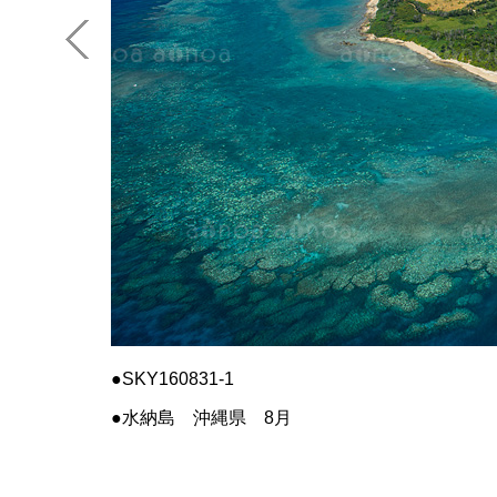
SKY160831-1
水納島 沖縄県 8月