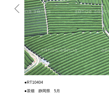
RT10404
茶畑 静岡県 5月