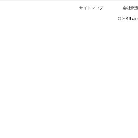
サイトマップ
会社概
© 2019 ain