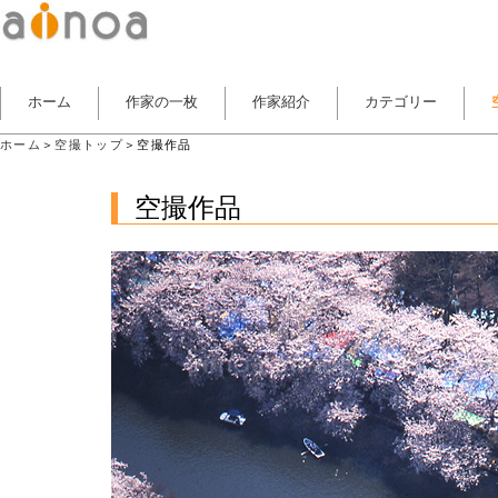
ホーム
作家の一枚
作家紹介
カテゴリー
ホーム
＞
空撮トップ
＞空撮作品
空撮作品