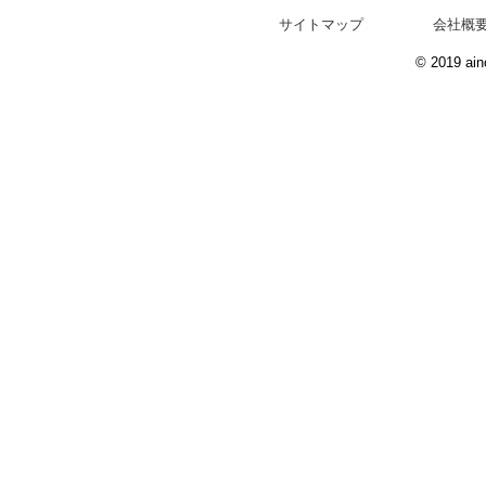
サイトマップ
会社概
© 2019 ain