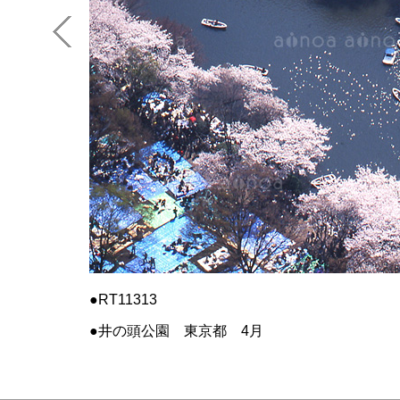
RT11313
井の頭公園 東京都 4月